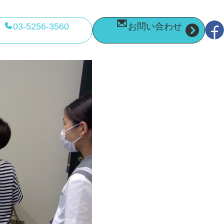
03-5256-3560
お問い合わせ